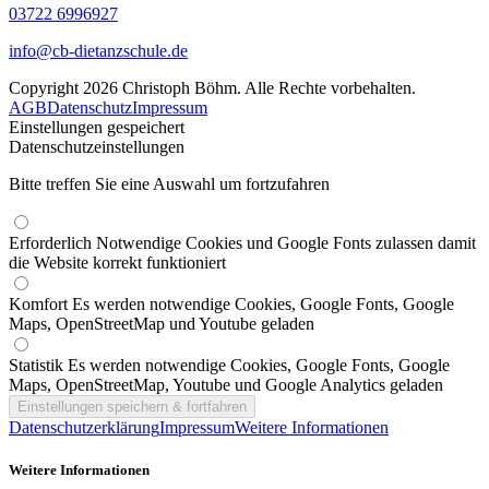
03722 6996927
info@cb-dietanzschule.de
Copyright 2026 Christoph Böhm. Alle Rechte vorbehalten.
AGB
Datenschutz
Impressum
Einstellungen gespeichert
Datenschutzeinstellungen
Bitte treffen Sie eine Auswahl um fortzufahren
Erforderlich
Notwendige Cookies und Google Fonts zulassen damit
die Website korrekt funktioniert
Komfort
Es werden notwendige Cookies, Google Fonts, Google
Maps, OpenStreetMap und Youtube geladen
Statistik
Es werden notwendige Cookies, Google Fonts, Google
Maps, OpenStreetMap, Youtube und Google Analytics geladen
Datenschutzerklärung
Impressum
Weitere Informationen
Weitere Informationen