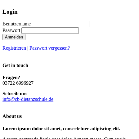
Login
Benutzername
Passwort
Anmelden
Registrieren
|
Passwort vergessen?
Get in touch
Fragen?
03722 6996927
Schreib uns
info@cb-dietanzschule.de
About us
Lorem ipsum dolor sit amet, consectetuer adipiscing elit.