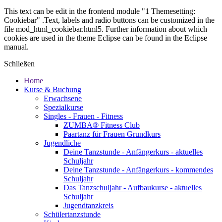
This text can be edit in the frontend module "1 Themesetting:
Cookiebar" .Text, labels and radio buttons can be customized in the
file mod_html_cookiebar.html5. Further information about which
cookies are used in the theme Eclipse can be found in the Eclipse
manual.
Schließen
Home
Kurse & Buchung
Erwachsene
Spezialkurse
Singles - Frauen - Fitness
ZUMBA® Fitness Club
Paartanz für Frauen Grundkurs
Jugendliche
Deine Tanzstunde - Anfängerkurs - aktuelles
Schuljahr
Deine Tanzstunde - Anfängerkurs - kommendes
Schuljahr
Das Tanzschuljahr - Aufbaukurse - aktuelles
Schuljahr
Jugendtanzkreis
Schülertanzstunde