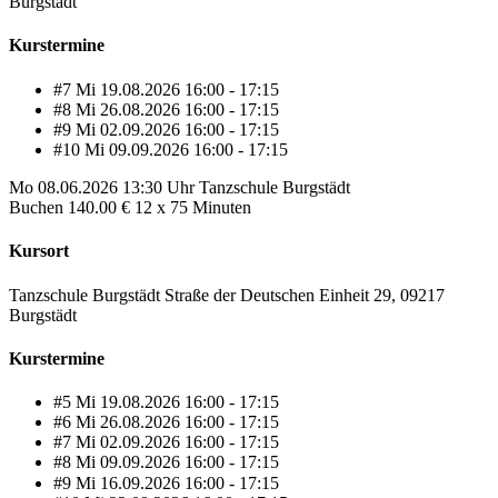
Burgstädt
Kurstermine
#7
Mi
19.08.2026
16:00 - 17:15
#8
Mi
26.08.2026
16:00 - 17:15
#9
Mi
02.09.2026
16:00 - 17:15
#10
Mi
09.09.2026
16:00 - 17:15
Mo
08.06.2026
13:30 Uhr
Tanzschule Burgstädt
Buchen
140.00 €
12 x 75 Minuten
Kursort
Tanzschule Burgstädt Straße der Deutschen Einheit 29, 09217
Burgstädt
Kurstermine
#5
Mi
19.08.2026
16:00 - 17:15
#6
Mi
26.08.2026
16:00 - 17:15
#7
Mi
02.09.2026
16:00 - 17:15
#8
Mi
09.09.2026
16:00 - 17:15
#9
Mi
16.09.2026
16:00 - 17:15