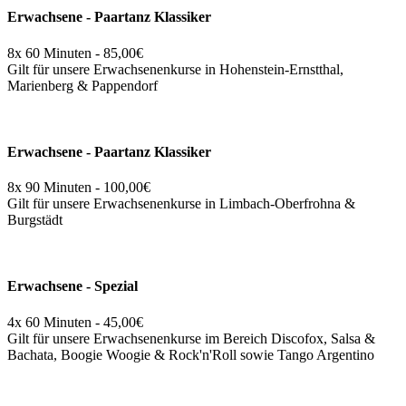
Erwachsene - Paartanz Klassiker
8x 60 Minuten - 85,00€
Gilt für unsere Erwachsenenkurse in Hohenstein-Ernstthal,
Marienberg & Pappendorf
Erwachsene - Paartanz Klassiker
8x 90 Minuten - 100,00€
Gilt für unsere Erwachsenenkurse in Limbach-Oberfrohna &
Burgstädt
Erwachsene - Spezial
4x 60 Minuten - 45,00€
Gilt für unsere Erwachsenenkurse im Bereich Discofox, Salsa &
Bachata, Boogie Woogie & Rock'n'Roll sowie Tango Argentino