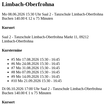
Limbach-Oberfrohna
Mo
08.06.2026
15:30 Uhr
Saal 2 - Tanzschule Limbach-Oberfrohna
Buchen
140.00 €
12 x 75 Minuten
Kursort
Saal 2 - Tanzschule Limbach-Oberfrohna Markt 11, 09212
Limbach-Oberfrohna
Kurstermine
#5
Mo
17.08.2026
15:30 - 16:45
#6
Mo
24.08.2026
15:30 - 16:45
#7
Mo
31.08.2026
15:30 - 16:45
#8
Mo
07.09.2026
15:30 - 16:45
#9
Mo
14.09.2026
15:30 - 16:45
#10
Mo
21.09.2026
15:30 - 16:45
Di
06.10.2026
17:00 Uhr
Saal 2 - Tanzschule Limbach-Oberfrohna
Buchen
140.00 €
1 x 75 Minuten
Kursort