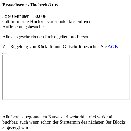
Erwachsene - Hochzeitskurs
3x 90 Minuten - 50,00€
Gilt für unsere Hochzeitskurse inkl. kostenfreier
Auffrischungsbesuche
Alle ausgeschriebenen Preise gelten pro Person.
Zur Regelung von Rücktritt und Gutschrift besuchen Sie
AGB
Alle bereits begonnenen Kurse sind weiterhin, rückwirkend
buchbar, auch wenn schon der Starttermin des nächsten 8er-Blocks
angezeigt wird.