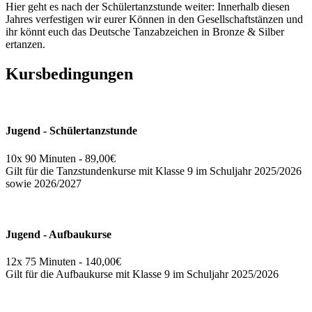
Hier geht es nach der Schülertanzstunde weiter: Innerhalb diesen
Jahres verfestigen wir eurer Können in den Gesellschaftstänzen und
ihr könnt euch das Deutsche Tanzabzeichen in Bronze & Silber
ertanzen.
Kursbedingungen
Jugend - Schülertanzstunde
10x 90 Minuten - 89,00€
Gilt für die Tanzstundenkurse mit Klasse 9 im Schuljahr 2025/2026
sowie 2026/2027
Jugend - Aufbaukurse
12x 75 Minuten - 140,00€
Gilt für die Aufbaukurse mit Klasse 9 im Schuljahr 2025/2026