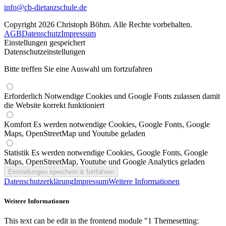
info@cb-dietanzschule.de
Copyright 2026 Christoph Böhm. Alle Rechte vorbehalten.
AGB
Datenschutz
Impressum
Einstellungen gespeichert
Datenschutzeinstellungen
Bitte treffen Sie eine Auswahl um fortzufahren
Erforderlich
Notwendige Cookies und Google Fonts zulassen damit
die Website korrekt funktioniert
Komfort
Es werden notwendige Cookies, Google Fonts, Google
Maps, OpenStreetMap und Youtube geladen
Statistik
Es werden notwendige Cookies, Google Fonts, Google
Maps, OpenStreetMap, Youtube und Google Analytics geladen
Datenschutzerklärung
Impressum
Weitere Informationen
Weitere Informationen
This text can be edit in the frontend module "1 Themesetting: