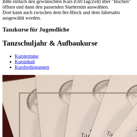
Bitte einfach den gewünschten Kurs (Ort/Tag/Zeit) über "Buchen"
öffnen und dann den passenden Starttermin auswählen.
Dort kann auch zwischen dem 8er-Block und dem Jahresabo
ausgewählt werden.
Tanzkurse für Jugendliche
Tanzschuljahr & Aufbaukurse
Kurstermine
Kursinhalt
Kursbedingungen